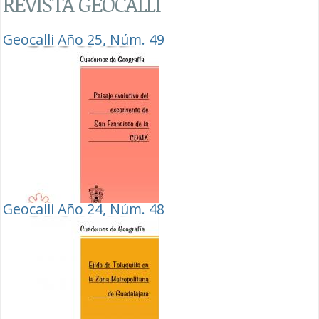
REVISTA GEOCALLI
Geocalli Año 25, Núm. 49
Geocalli Año 24, Núm. 48