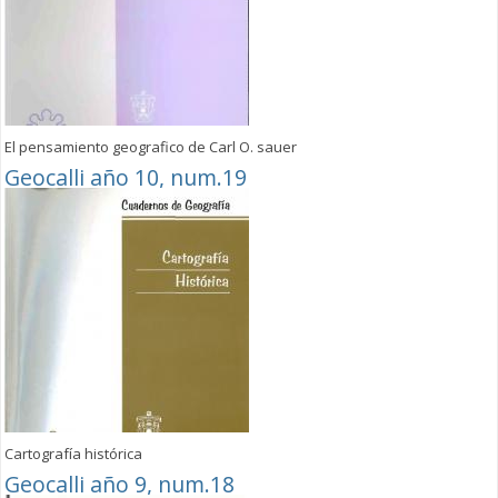
El pensamiento geografico de Carl O. sauer
Geocalli año 10, num.19
Cartografía histórica
Geocalli año 9, num.18