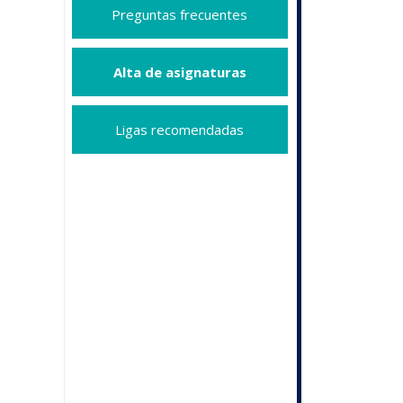
Preguntas frecuentes
Alta de asignaturas
Ligas recomendadas